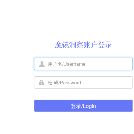
魔镜洞察账户登录
登录/Login